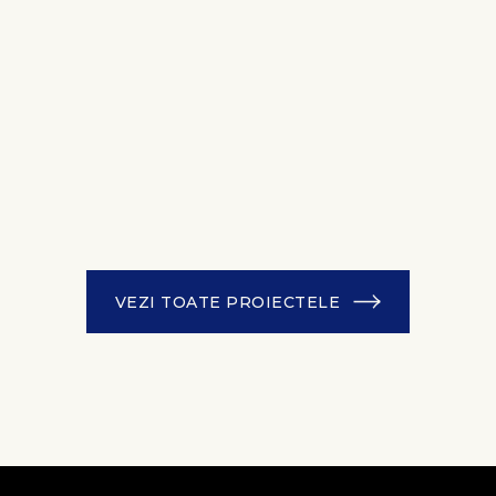
VEZI TOATE PROIECTELE