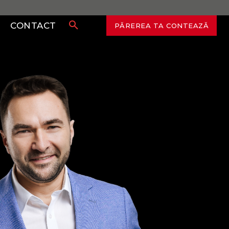
CONTACT
PĂREREA TA CONTEAZĂ