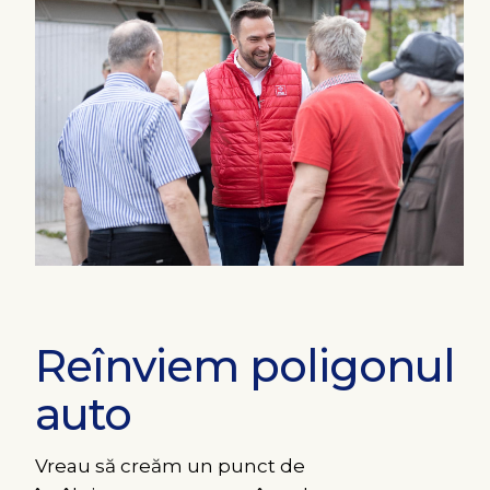
Reînviem poligonul
auto
Vreau să creăm un punct de