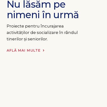
Nu lăsăm pe
nimeni în urmă
Proiecte pentru încurajarea
activităților de socializare în rândul
tinerilor și seniorilor.
AFLĂ MAI MULTE