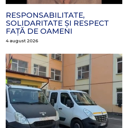
RESPONSABILITATE,
SOLIDARITATE ȘI RESPECT
FAȚĂ DE OAMENI
4 august 2026