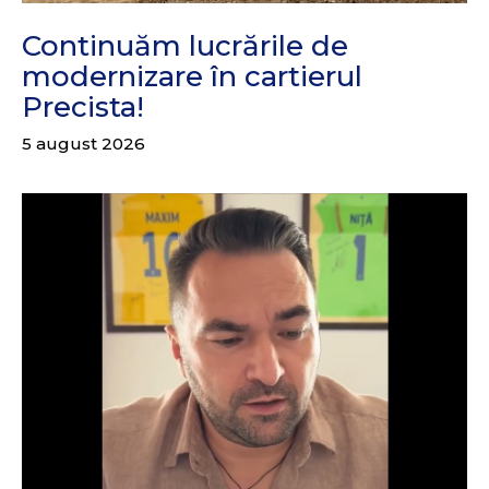
Continuăm lucrările de
modernizare în cartierul
Precista!
5 august 2026