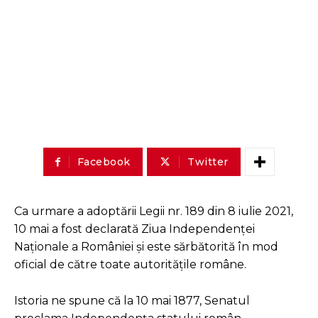
Facebook
Twitter
Ca urmare a adoptării Legii nr. 189 din 8 iulie 2021,
10 mai a fost declarată Ziua Independenței
Naționale a României și este sărbătorită în mod
oficial de către toate autoritățile române.
Istoria ne spune că la 10 mai 1877, Senatul