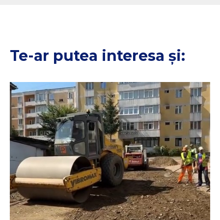
Te-ar putea interesa și: