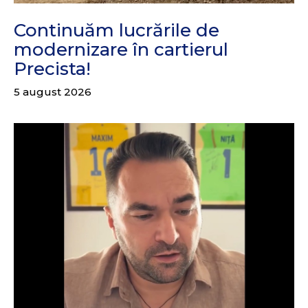
Continuăm lucrările de
modernizare în cartierul
Precista!
5 august 2026