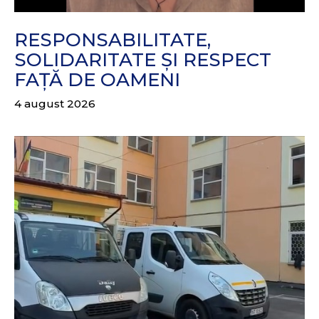
RESPONSABILITATE,
SOLIDARITATE ȘI RESPECT
FAȚĂ DE OAMENI
4 august 2026