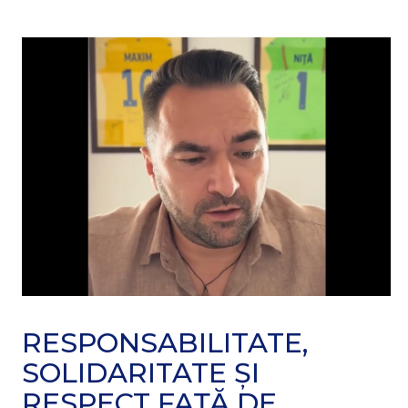
RESPONSABILITATE,
SOLIDARITATE ȘI
RESPECT FAȚĂ DE