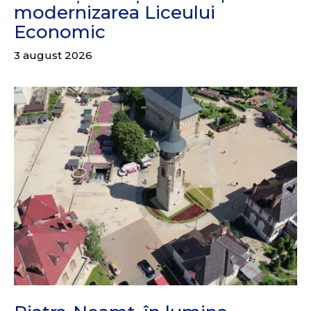
modernizarea Liceului
Economic
3 august 2026