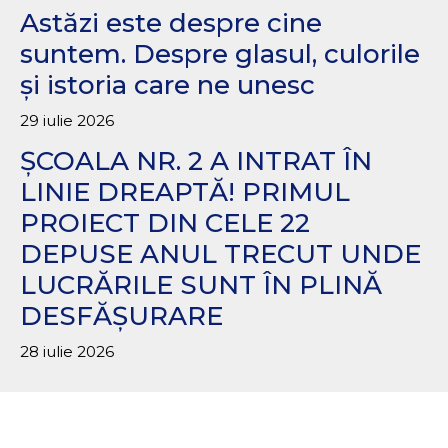
Astăzi este despre cine
suntem. Despre glasul, culorile
și istoria care ne unesc
29 iulie 2026
ȘCOALA NR. 2 A INTRAT ÎN
LINIE DREAPTĂ! PRIMUL
PROIECT DIN CELE 22
DEPUSE ANUL TRECUT UNDE
LUCRĂRILE SUNT ÎN PLINĂ
DESFĂȘURARE
28 iulie 2026