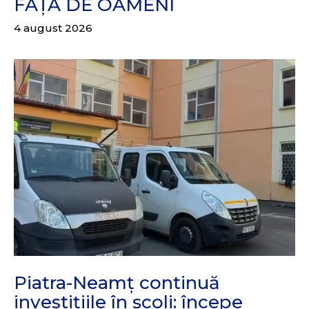
FAȚĂ DE OAMENI
4 august 2026
Piatra-Neamț continuă
investițiile în școli: începe