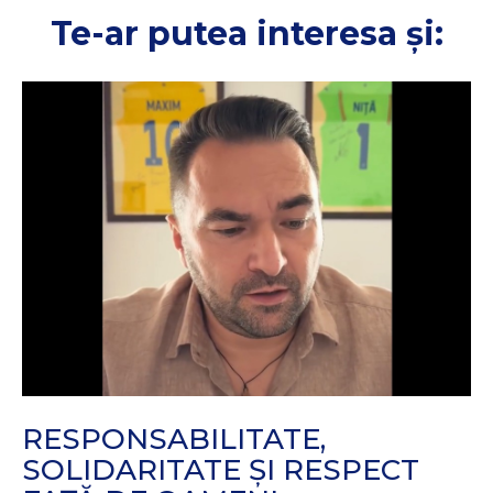
Te-ar putea interesa și:
RESPONSABILITATE,
SOLIDARITATE ȘI RESPECT