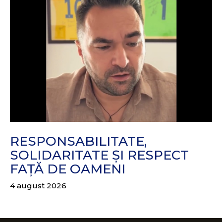
RESPONSABILITATE,
SOLIDARITATE ȘI RESPECT
FAȚĂ DE OAMENI
4 august 2026