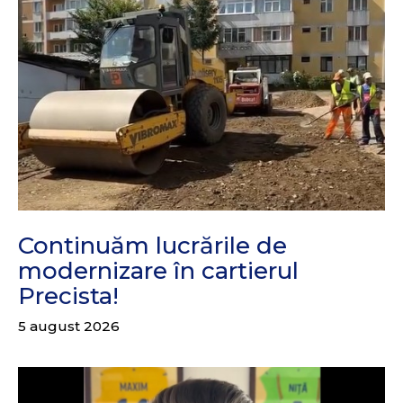
Continuăm lucrările de
modernizare în cartierul
Precista!
5 august 2026