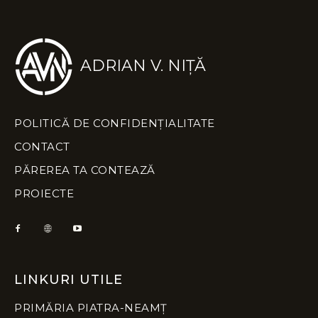
ADRIAN V. NIȚĂ
POLITICĂ DE CONFIDENȚIALITATE
CONTACT
PĂREREA TA CONTEAZĂ
PROIECTE
LINKURI UTILE
PRIMĂRIA PIATRA-NEAMȚ