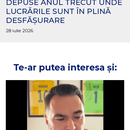
DEPUSE ANUL TRECUT UNDE
LUCRĂRILE SUNT ÎN PLINĂ
DESFĂȘURARE
28 iulie 2026
Te-ar putea interesa și: