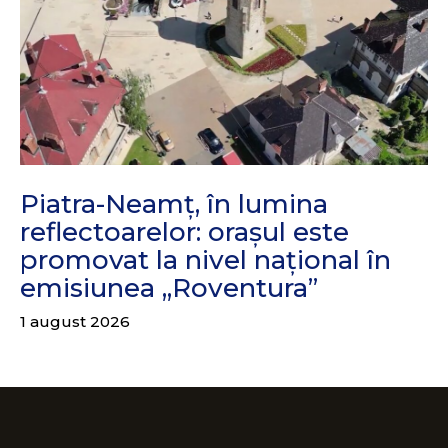
Piatra-Neamț, în lumina
reflectoarelor: orașul este
promovat la nivel național în
emisiunea „Roventura”
1 august 2026