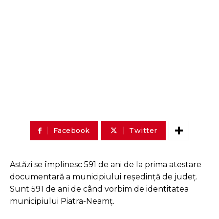
Facebook
Twitter
Astăzi se împlinesc 591 de ani de la prima atestare
documentară a municipiului reședință de județ.
Sunt 591 de ani de când vorbim de identitatea
municipiului Piatra-Neamț.