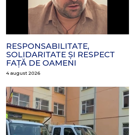
RESPONSABILITATE,
SOLIDARITATE ȘI RESPECT
FAȚĂ DE OAMENI
4 august 2026