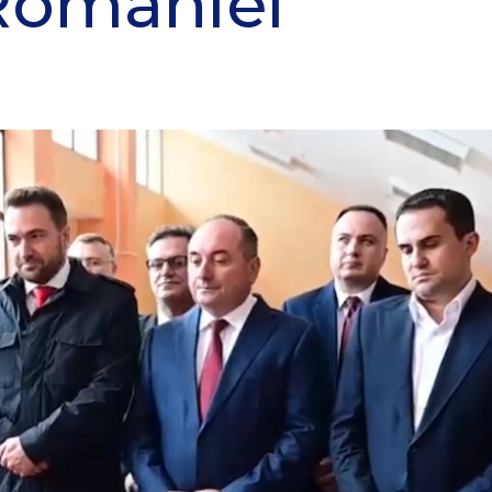
României