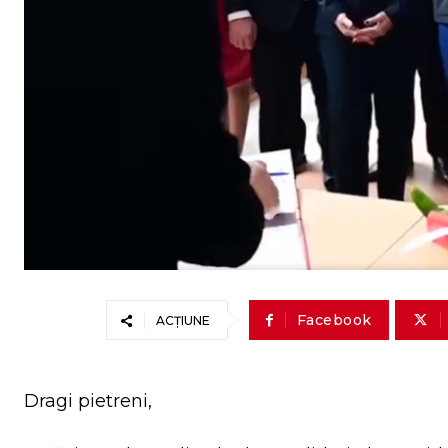
Facebook
ACȚIUNE
Dragi pietreni,