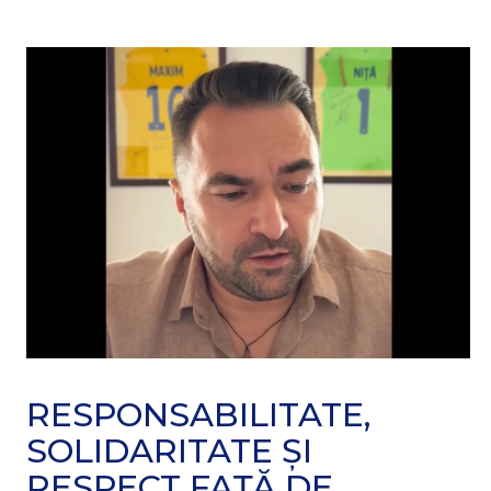
RESPONSABILITATE,
SOLIDARITATE ȘI
RESPECT FAȚĂ DE