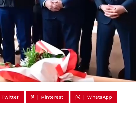
Twitter
Pinterest
WhatsApp