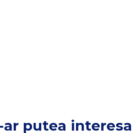
-ar putea interesa 