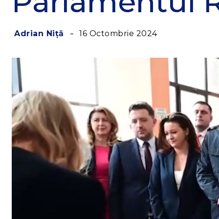
Parlamentul 
16 Octombrie 2024
Adrian Niță