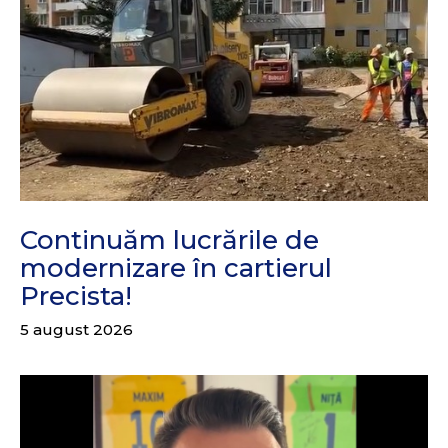
Continuăm lucrările de
modernizare în cartierul
Precista!
5 august 2026