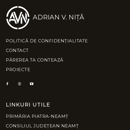
ADRIAN V. NIȚĂ
POLITICĂ DE CONFIDENȚIALITATE
CONTACT
PĂREREA TA CONTEAZĂ
PROIECTE
LINKURI UTILE
PRIMĂRIA PIATRA-NEAMȚ
CONSILIUL JUDEȚEAN NEAMȚ