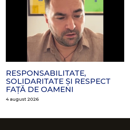
RESPONSABILITATE,
SOLIDARITATE ȘI RESPECT
FAȚĂ DE OAMENI
4 august 2026