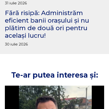
31 iulie 2026
Fără risipă: Administrăm
eficient banii orașului și nu
plătim de două ori pentru
același lucru!
30 iulie 2026
Te-ar putea interesa și: