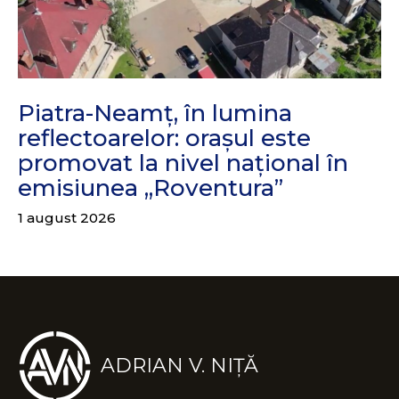
Piatra-Neamț, în lumina
reflectoarelor: orașul este
promovat la nivel național în
emisiunea „Roventura”
1 august 2026
ADRIAN V. NIȚĂ