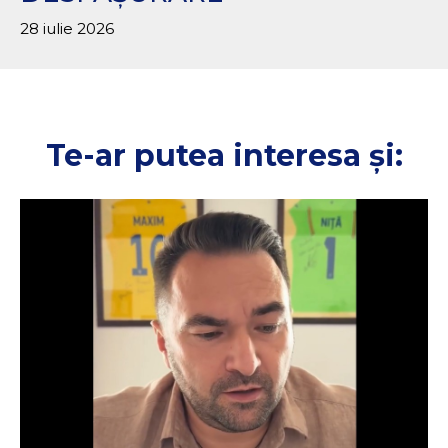
28 iulie 2026
Te-ar putea interesa și: