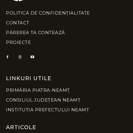
POLITICĂ DE CONFIDENȚIALITATE
CONTACT
PĂREREA TA CONTEAZĂ
PROIECTE
LINKURI UTILE
PRIMĂRIA PIATRA-NEAMȚ
CONSILIUL JUDEȚEAN NEAMȚ
INSTITUȚIA PREFECTULUI NEAMȚ
ARTICOLE