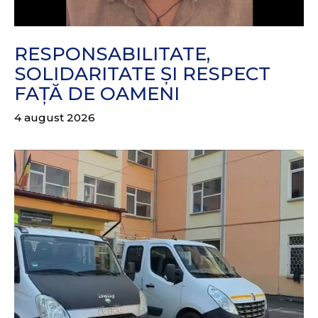
RESPONSABILITATE,
SOLIDARITATE ȘI RESPECT
FAȚĂ DE OAMENI
4 august 2026