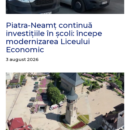
Piatra-Neamț continuă
investițiile în școli: începe
modernizarea Liceului
Economic
3 august 2026