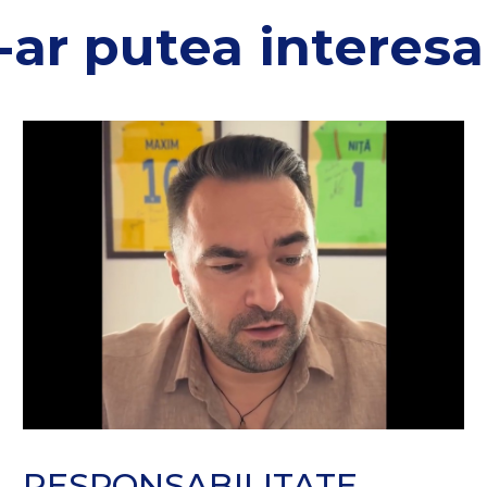
-ar putea interesa 
RESPONSABILITATE,