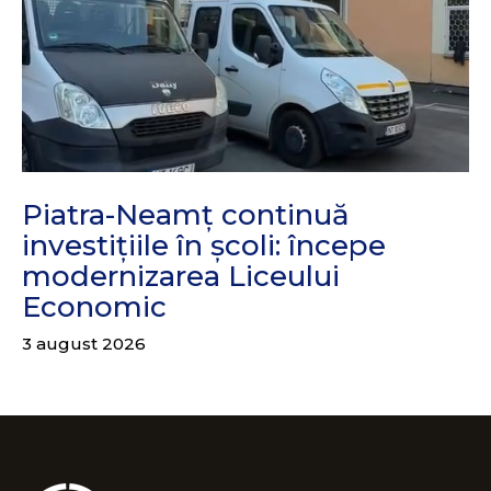
Piatra-Neamț continuă
investițiile în școli: începe
modernizarea Liceului
Economic
3 august 2026