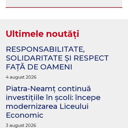
Ultimele noutăți
RESPONSABILITATE,
SOLIDARITATE ȘI RESPECT
FAȚĂ DE OAMENI
4 august 2026
Piatra-Neamț continuă
investițiile în școli: începe
modernizarea Liceului
Economic
3 august 2026