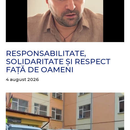
RESPONSABILITATE,
SOLIDARITATE ȘI RESPECT
FAȚĂ DE OAMENI
4 august 2026