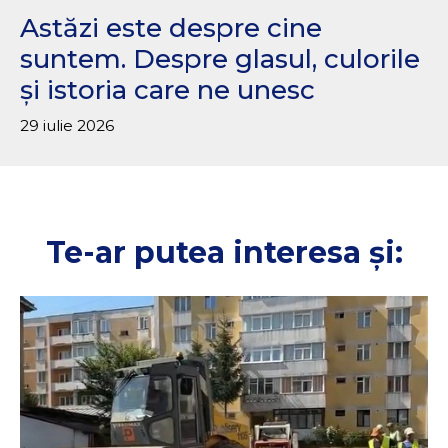
Astăzi este despre cine
suntem. Despre glasul, culorile
și istoria care ne unesc
29 iulie 2026
Te-ar putea interesa și: