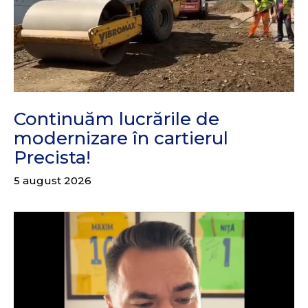
Continuăm lucrările de
modernizare în cartierul
Precista!
5 august 2026