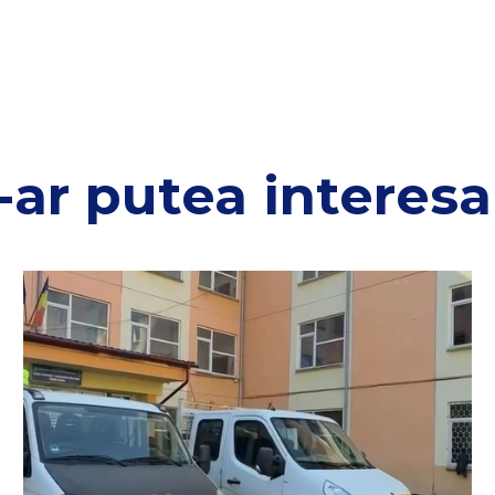
-ar putea interesa 