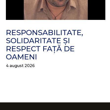
RESPONSABILITATE,
SOLIDARITATE ȘI
RESPECT FAȚĂ DE
OAMENI
4 august 2026