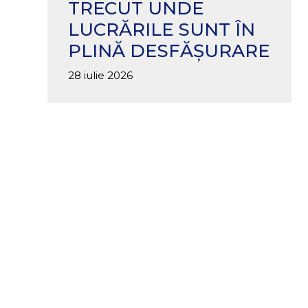
TRECUT UNDE
LUCRĂRILE SUNT ÎN
PLINĂ DESFĂȘURARE
28 iulie 2026