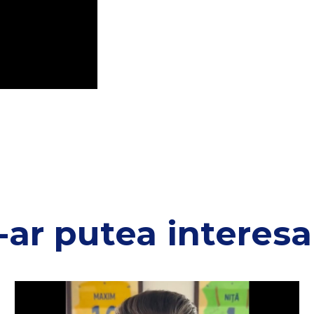
-ar putea interesa 