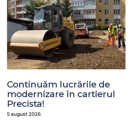
Continuăm lucrările de
modernizare în cartierul
Precista!
5 august 2026