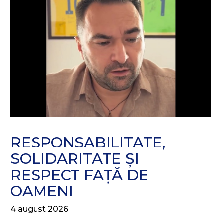
RESPONSABILITATE,
SOLIDARITATE ȘI
RESPECT FAȚĂ DE
OAMENI
4 august 2026