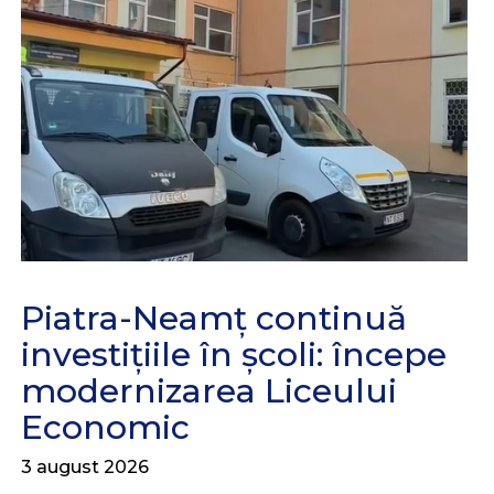
Piatra-Neamț continuă
investițiile în școli: începe
modernizarea Liceului
Economic
3 august 2026