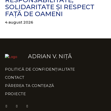
RESPONSABILITATE,
SOLIDARITATE ȘI RESPECT
FAȚĂ DE OAMENI
4 august 2026
ADRIAN V. NIȚĂ
POLITICĂ DE CONFIDENȚIALITATE
CONTACT
PĂREREA TA CONTEAZĂ
PROIECTE