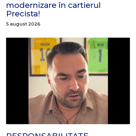
modernizare în cartierul
Precista!
5 august 2026