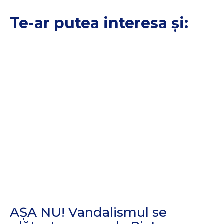
Te-ar putea interesa și:
AȘA NU! Vandalismul se