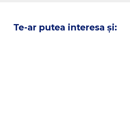
Te-ar putea interesa și: