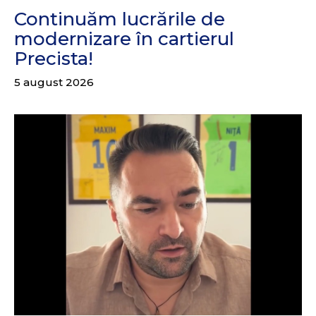
Continuăm lucrările de
modernizare în cartierul
Precista!
5 august 2026