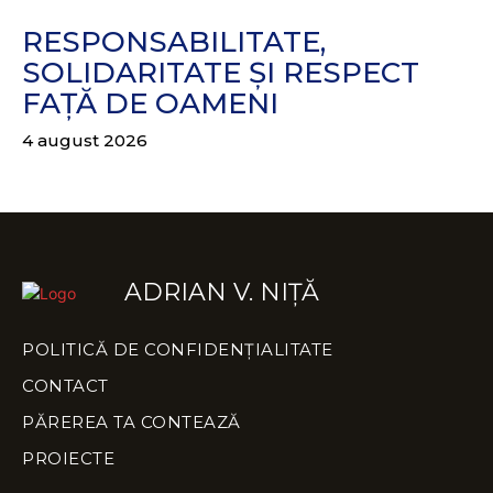
RESPONSABILITATE,
SOLIDARITATE ȘI RESPECT
FAȚĂ DE OAMENI
4 august 2026
ADRIAN V. NIȚĂ
POLITICĂ DE CONFIDENȚIALITATE
CONTACT
PĂREREA TA CONTEAZĂ
PROIECTE