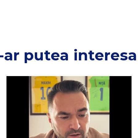
-ar putea interesa 