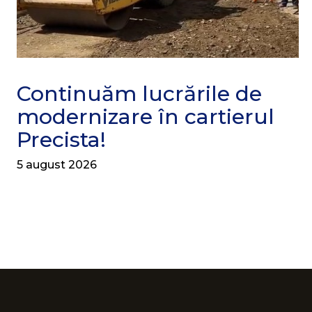
Continuăm lucrările de
modernizare în cartierul
Precista!
5 august 2026