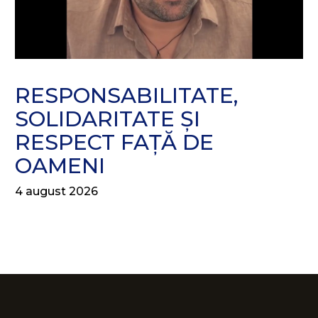
RESPONSABILITATE,
SOLIDARITATE ȘI
RESPECT FAȚĂ DE
OAMENI
4 august 2026