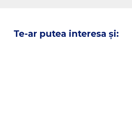
Te-ar putea interesa și: