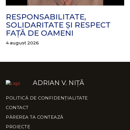
RESPONSABILITATE,
SOLIDARITATE ȘI RESPECT
FAȚĂ DE OAMENI
4 august 2026
ADRIAN V. NIȚĂ
POLITICĂ DE CONFIDENȚIALITATE
CONTACT
PĂREREA TA CONTEAZĂ
PROIECTE