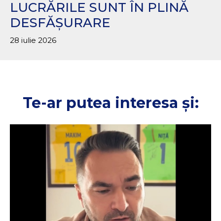
LUCRĂRILE SUNT ÎN PLINĂ
DESFĂȘURARE
28 iulie 2026
Te-ar putea interesa și: