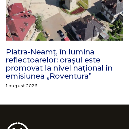
Piatra-Neamț, în lumina
reflectoarelor: orașul este
promovat la nivel național în
emisiunea „Roventura”
1 august 2026