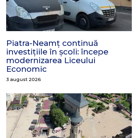
Piatra-Neamț continuă
investițiile în școli: începe
modernizarea Liceului
Economic
3 august 2026