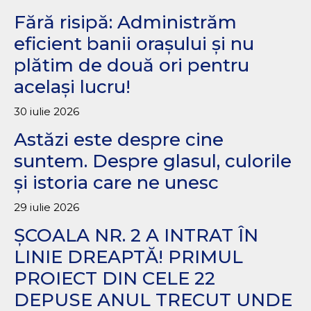
Fără risipă: Administrăm
eficient banii orașului și nu
plătim de două ori pentru
același lucru!
30 iulie 2026
Astăzi este despre cine
suntem. Despre glasul, culorile
și istoria care ne unesc
29 iulie 2026
ȘCOALA NR. 2 A INTRAT ÎN
LINIE DREAPTĂ! PRIMUL
PROIECT DIN CELE 22
DEPUSE ANUL TRECUT UNDE