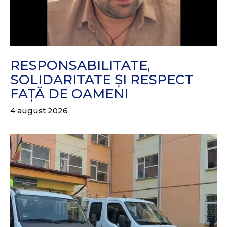
RESPONSABILITATE,
SOLIDARITATE ȘI RESPECT
FAȚĂ DE OAMENI
4 august 2026