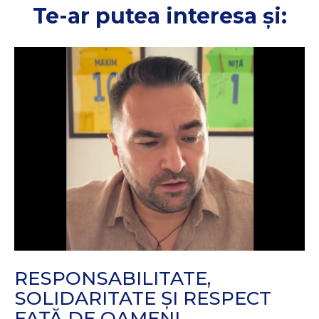
Te-ar putea interesa și:
RESPONSABILITATE,
SOLIDARITATE ȘI RESPECT
FAȚĂ DE OAMENI