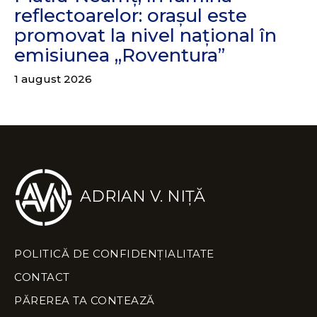
reflectoarelor: orașul este
promovat la nivel național în
emisiunea „Roventura”
1 august 2026
ADRIAN V. NIȚĂ
POLITICĂ DE CONFIDENȚIALITATE
CONTACT
PĂREREA TA CONTEAZĂ