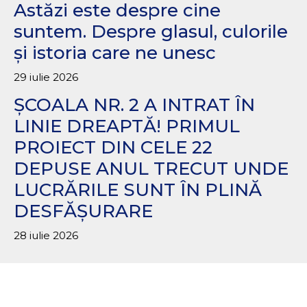
Astăzi este despre cine
suntem. Despre glasul, culorile
și istoria care ne unesc
29 iulie 2026
ȘCOALA NR. 2 A INTRAT ÎN
LINIE DREAPTĂ! PRIMUL
PROIECT DIN CELE 22
DEPUSE ANUL TRECUT UNDE
LUCRĂRILE SUNT ÎN PLINĂ
DESFĂȘURARE
28 iulie 2026