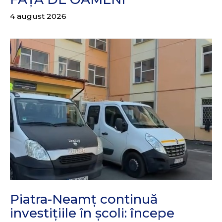
4 august 2026
Piatra-Neamț continuă
investițiile în școli: începe