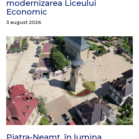
modernizarea Liceului
Economic
3 august 2026
Piatra-Neamț, în lumina