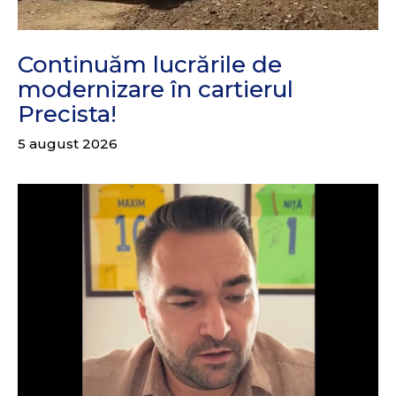
Continuăm lucrările de
modernizare în cartierul
Precista!
5 august 2026