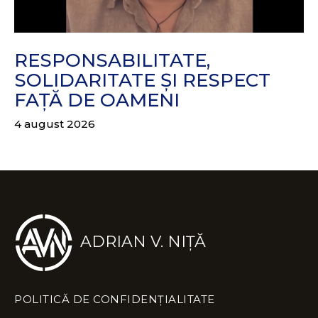
RESPONSABILITATE,
SOLIDARITATE ȘI RESPECT
FAȚĂ DE OAMENI
4 august 2026
ADRIAN V. NIȚĂ
POLITICĂ DE CONFIDENȚIALITATE