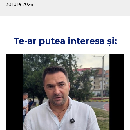
30 iulie 2026
Te-ar putea interesa și: