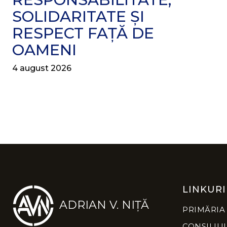
SOLIDARITATE ȘI
RESPECT FAȚĂ DE
OAMENI
4 august 2026
LINKURI
ADRIAN V. NIȚĂ
PRIMĂRIA
CONSILIU