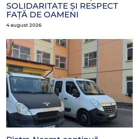
SOLIDARITATE ȘI RESPECT
FAȚĂ DE OAMENI
4 august 2026