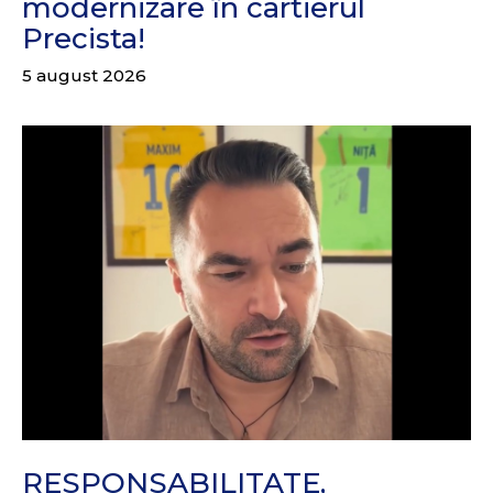
modernizare în cartierul
Precista!
5 august 2026
RESPONSABILITATE,