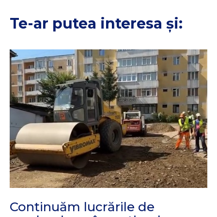
Te-ar putea interesa și:
Continuăm lucrările de