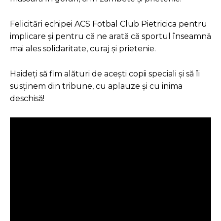
Felicitări echipei ACS Fotbal Club Pietricica pentru
implicare și pentru că ne arată că sportul înseamnă
mai ales solidaritate, curaj și prietenie.
Haideți să fim alături de acești copii speciali și să îi
susținem din tribune, cu aplauze și cu inima
deschisă!