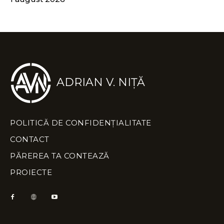
ADRIAN V. NIȚĂ
POLITICĂ DE CONFIDENȚIALITATE
CONTACT
PĂREREA TA CONTEAZĂ
PROIECTE