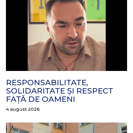
RESPONSABILITATE,
SOLIDARITATE ȘI RESPECT
FAȚĂ DE OAMENI
4 august 2026