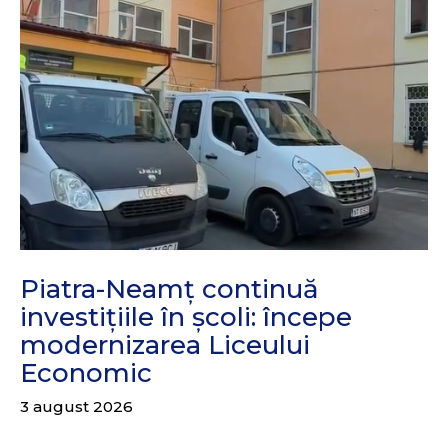
Piatra-Neamț continuă
investițiile în școli: începe
modernizarea Liceului
Economic
3 august 2026