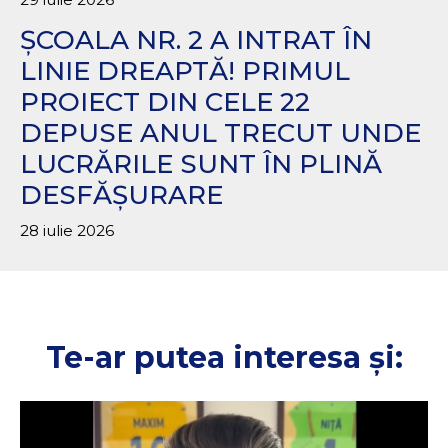
ȘCOALA NR. 2 A INTRAT ÎN
LINIE DREAPTĂ! PRIMUL
PROIECT DIN CELE 22
DEPUSE ANUL TRECUT UNDE
LUCRĂRILE SUNT ÎN PLINĂ
DESFĂȘURARE
28 iulie 2026
Te-ar putea interesa și: