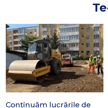
Te
Continuăm lucrările de