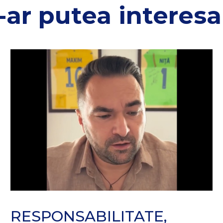
-ar putea interesa 
RESPONSABILITATE,