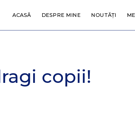
ACASĂ
DESPRE MINE
NOUTĂȚI
ME
ragi copii!