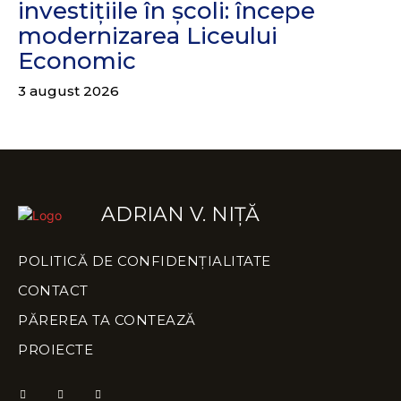
investițiile în școli: începe
modernizarea Liceului
Economic
3 august 2026
ADRIAN V. NIȚĂ
POLITICĂ DE CONFIDENȚIALITATE
CONTACT
PĂREREA TA CONTEAZĂ
PROIECTE