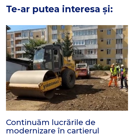
Te-ar putea interesa și:
Continuăm lucrările de
modernizare în cartierul