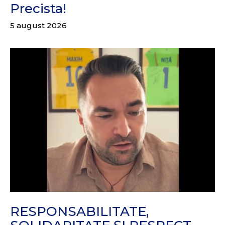
Precista!
5 august 2026
RESPONSABILITATE,