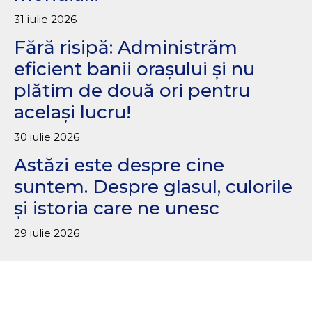
31 iulie 2026
Fără risipă: Administrăm
eficient banii orașului și nu
plătim de două ori pentru
același lucru!
30 iulie 2026
Astăzi este despre cine
suntem. Despre glasul, culorile
și istoria care ne unesc
29 iulie 2026