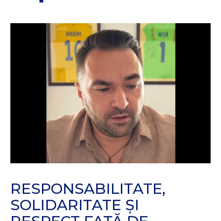
RESPONSABILITATE,
SOLIDARITATE ȘI