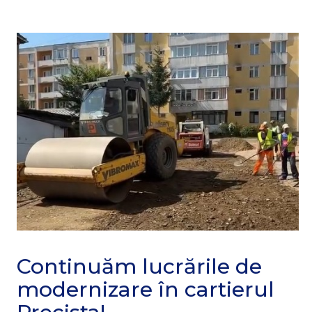
Continuăm lucrările de
modernizare în cartierul