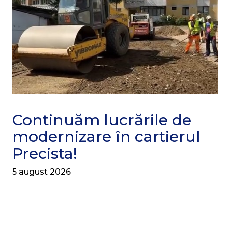
Continuăm lucrările de
modernizare în cartierul
Precista!
5 august 2026