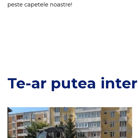
peste capetele noastre!
Te-ar putea inter