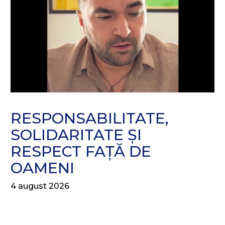
RESPONSABILITATE,
SOLIDARITATE ȘI
RESPECT FAȚĂ DE
OAMENI
4 august 2026