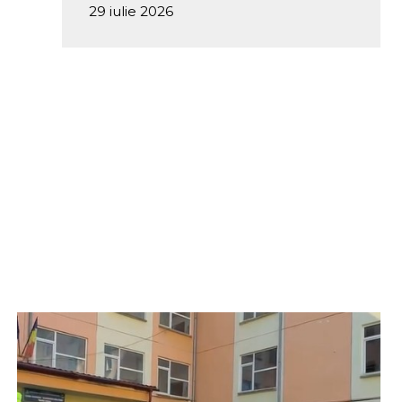
29 iulie 2026