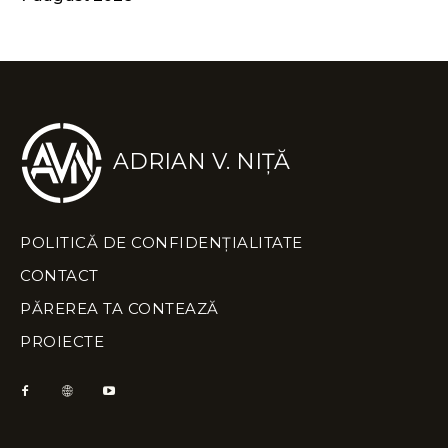
ADRIAN V. NIȚĂ
POLITICĂ DE CONFIDENȚIALITATE
CONTACT
PĂREREA TA CONTEAZĂ
PROIECTE