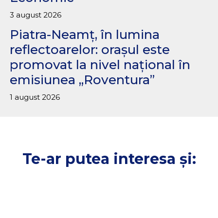
3 august 2026
Piatra-Neamț, în lumina
reflectoarelor: orașul este
promovat la nivel național în
emisiunea „Roventura”
1 august 2026
Te-ar putea interesa și: