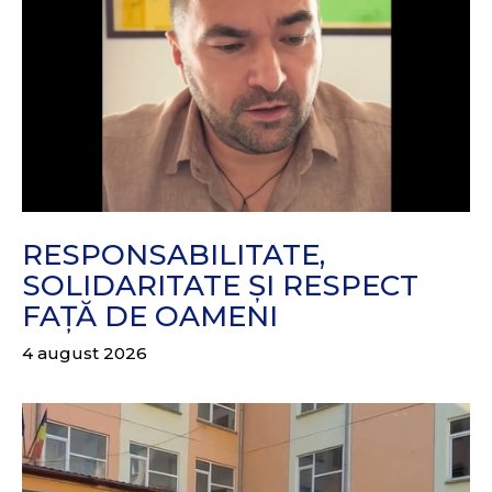
RESPONSABILITATE,
SOLIDARITATE ȘI RESPECT
FAȚĂ DE OAMENI
4 august 2026