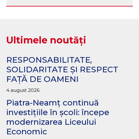
Ultimele noutăți
RESPONSABILITATE,
SOLIDARITATE ȘI RESPECT
FAȚĂ DE OAMENI
4 august 2026
Piatra-Neamț continuă
investițiile în școli: începe
modernizarea Liceului
Economic