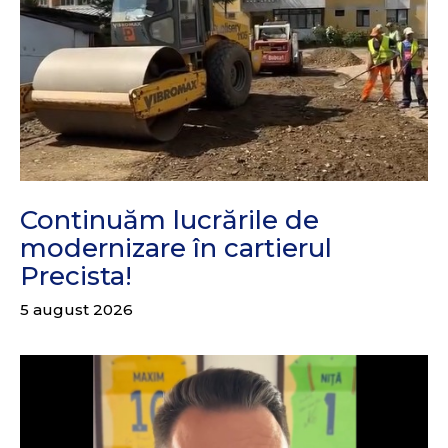
Continuăm lucrările de
modernizare în cartierul
Precista!
5 august 2026