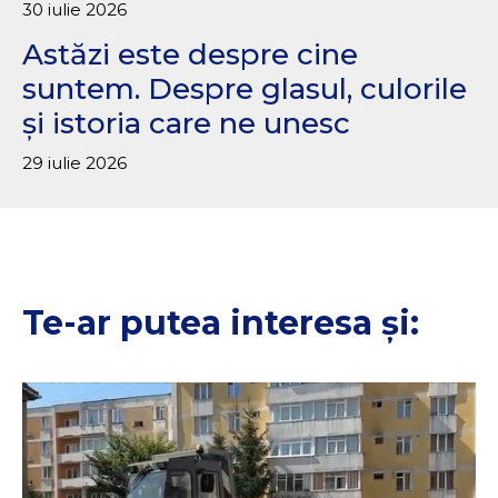
30 iulie 2026
Astăzi este despre cine
suntem. Despre glasul, culorile
și istoria care ne unesc
29 iulie 2026
Te-ar putea interesa și: