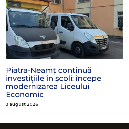
Piatra-Neamț continuă
investițiile în școli: începe
modernizarea Liceului
Economic
3 august 2026