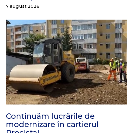
7 august 2026
Continuăm lucrările de
modernizare în cartierul
Precista!