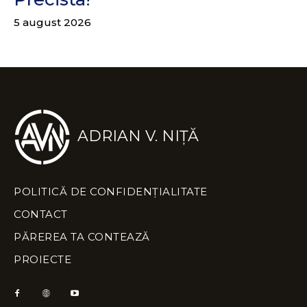
5 august 2026
ADRIAN V. NIȚĂ
POLITICĂ DE CONFIDENȚIALITATE
CONTACT
PĂREREA TA CONTEAZĂ
PROIECTE