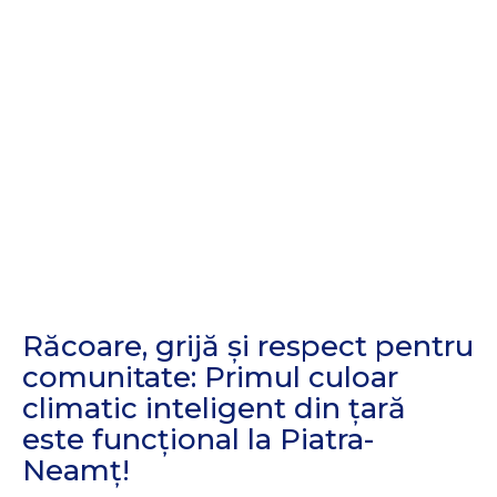
Răcoare, grijă și respect pentru
comunitate: Primul culoar
climatic inteligent din țară
este funcțional la Piatra-
Neamț!