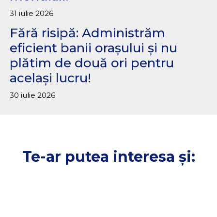
31 iulie 2026
Fără risipă: Administrăm
eficient banii orașului și nu
plătim de două ori pentru
același lucru!
30 iulie 2026
Te-ar putea interesa și: