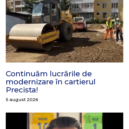
Continuăm lucrările de
modernizare în cartierul
Precista!
5 august 2026