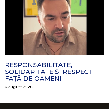
RESPONSABILITATE,
SOLIDARITATE ȘI RESPECT
FAȚĂ DE OAMENI
4 august 2026