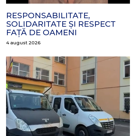
RESPONSABILITATE,
SOLIDARITATE ȘI RESPECT
FAȚĂ DE OAMENI
4 august 2026