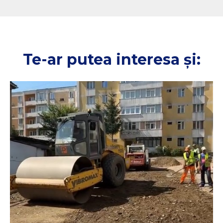
Te-ar putea interesa și: