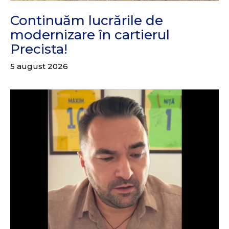
Continuăm lucrările de
modernizare în cartierul
Precista!
5 august 2026