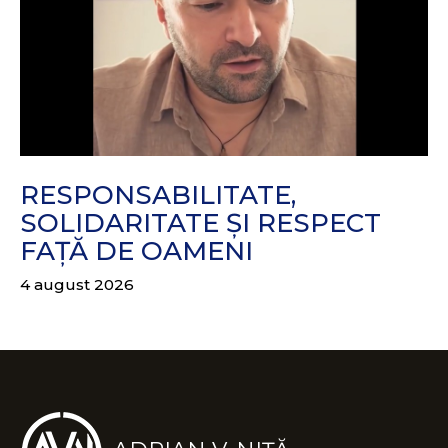
RESPONSABILITATE,
SOLIDARITATE ȘI RESPECT
FAȚĂ DE OAMENI
4 august 2026