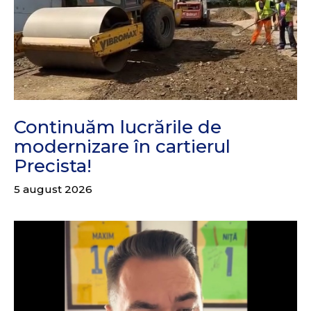
Continuăm lucrările de
modernizare în cartierul
Precista!
5 august 2026