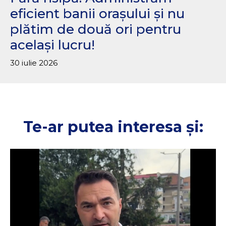
eficient banii orașului și nu
plătim de două ori pentru
același lucru!
30 iulie 2026
Te-ar putea interesa și: