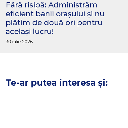
Fără risipă: Administrăm
eficient banii orașului și nu
plătim de două ori pentru
același lucru!
30 iulie 2026
Te-ar putea interesa și: