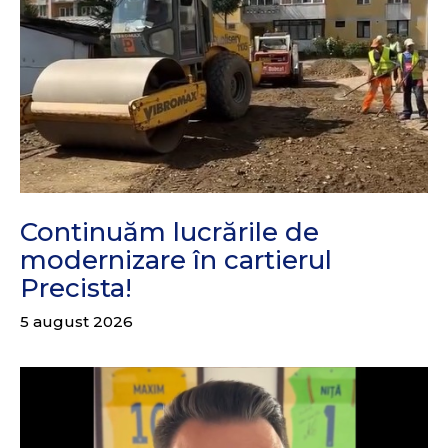
Continuăm lucrările de
modernizare în cartierul
Precista!
5 august 2026