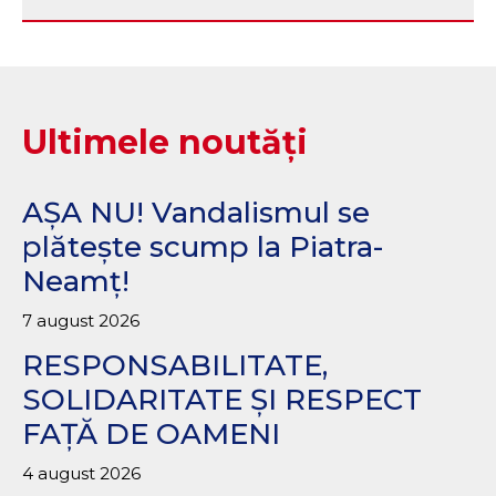
Ultimele noutăți
AȘA NU! Vandalismul se
plătește scump la Piatra-
Neamț!
7 august 2026
RESPONSABILITATE,
SOLIDARITATE ȘI RESPECT
FAȚĂ DE OAMENI
4 august 2026