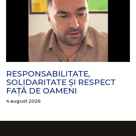
RESPONSABILITATE,
SOLIDARITATE ȘI RESPECT
FAȚĂ DE OAMENI
4 august 2026