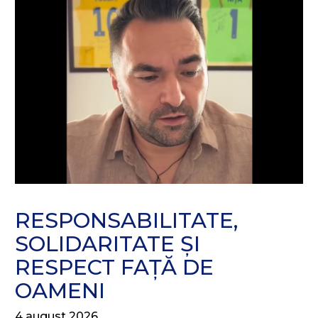
RESPONSABILITATE,
SOLIDARITATE ȘI
RESPECT FAȚĂ DE
OAMENI
4 august 2026