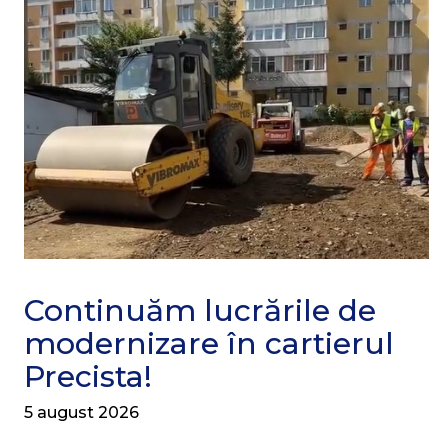
Continuăm lucrările de
modernizare în cartierul
Precista!
5 august 2026