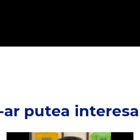
-ar putea interesa 