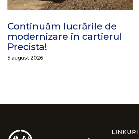
Continuăm lucrările de
modernizare în cartierul
Precista!
5 august 2026
LINKURI