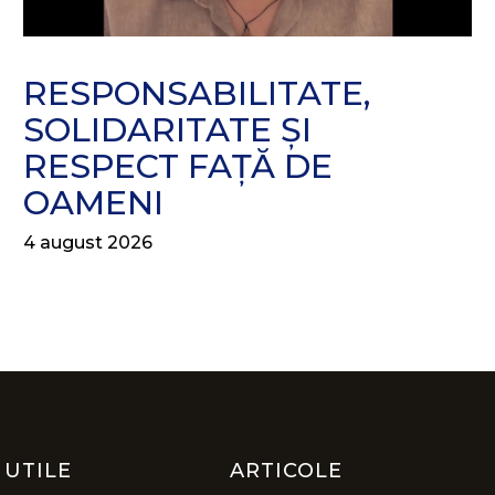
RESPONSABILITATE,
SOLIDARITATE ȘI
RESPECT FAȚĂ DE
OAMENI
4 august 2026
 UTILE
ARTICOLE