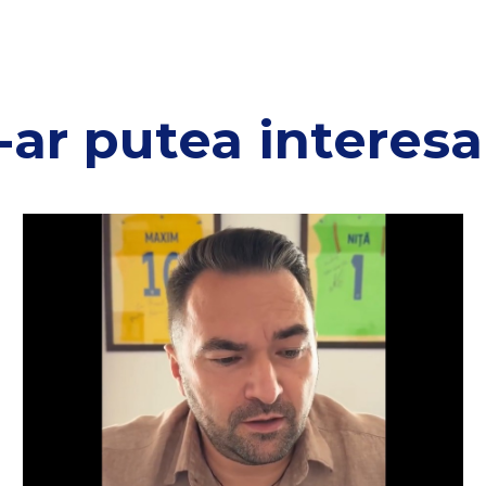
-ar putea interesa 