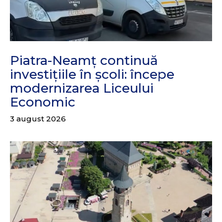
Piatra-Neamț continuă
investițiile în școli: începe
modernizarea Liceului
Economic
3 august 2026