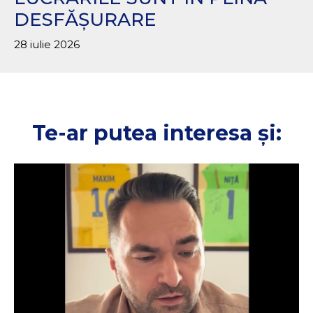
DESFĂȘURARE
28 iulie 2026
Te-ar putea interesa și: