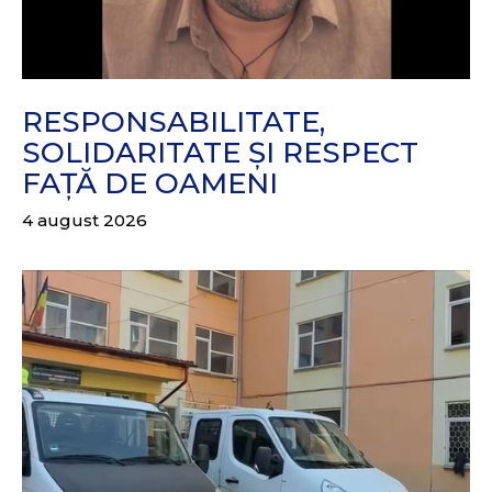
RESPONSABILITATE,
SOLIDARITATE ȘI RESPECT
FAȚĂ DE OAMENI
4 august 2026