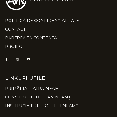
POLITICĂ DE CONFIDENȚIALITATE
CONTACT
PĂREREA TA CONTEAZĂ
PROIECTE
LINKURI UTILE
PRIMĂRIA PIATRA-NEAMȚ
CONSILIUL JUDEȚEAN NEAMȚ
INSTITUȚIA PREFECTULUI NEAMȚ