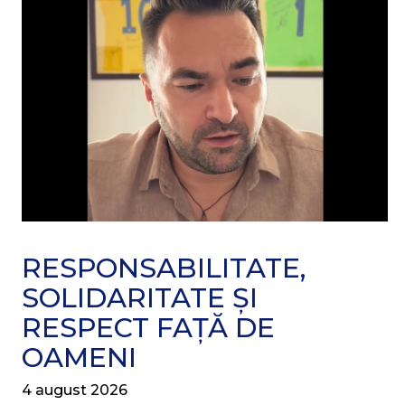
RESPONSABILITATE,
SOLIDARITATE ȘI
RESPECT FAȚĂ DE
OAMENI
4 august 2026