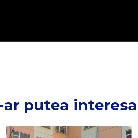
-ar putea interesa 