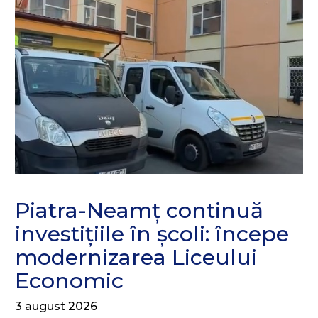
Piatra-Neamț continuă
investițiile în școli: începe
modernizarea Liceului
Economic
3 august 2026