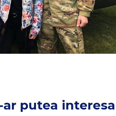
-ar putea interesa 