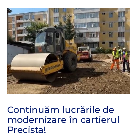
Continuăm lucrările de
modernizare în cartierul
Precista!