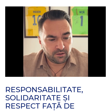
RESPONSABILITATE,
SOLIDARITATE ȘI
RESPECT FAȚĂ DE