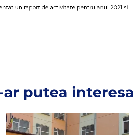
zentat un raport de activitate pentru anul 2021 si
-ar putea interesa 