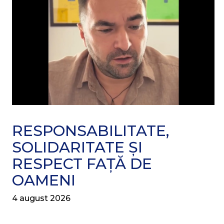
RESPONSABILITATE,
SOLIDARITATE ȘI
RESPECT FAȚĂ DE
OAMENI
4 august 2026