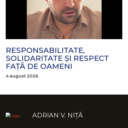
RESPONSABILITATE,
SOLIDARITATE ȘI RESPECT
FAȚĂ DE OAMENI
4 august 2026
ADRIAN V. NIȚĂ