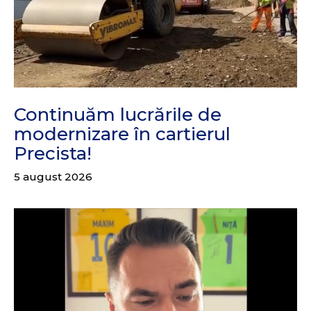
Continuăm lucrările de
modernizare în cartierul
Precista!
5 august 2026