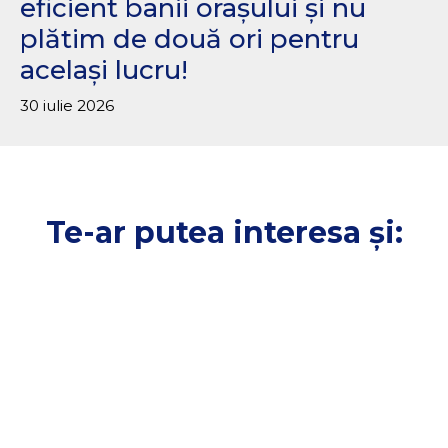
eficient banii orașului și nu
plătim de două ori pentru
același lucru!
30 iulie 2026
Te-ar putea interesa și: