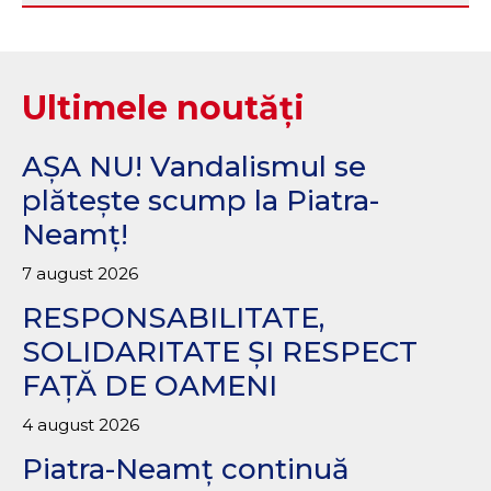
Ultimele noutăți
AȘA NU! Vandalismul se
plătește scump la Piatra-
Neamț!
7 august 2026
RESPONSABILITATE,
SOLIDARITATE ȘI RESPECT
FAȚĂ DE OAMENI
4 august 2026
Piatra-Neamț continuă