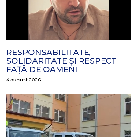
RESPONSABILITATE,
SOLIDARITATE ȘI RESPECT
FAȚĂ DE OAMENI
4 august 2026