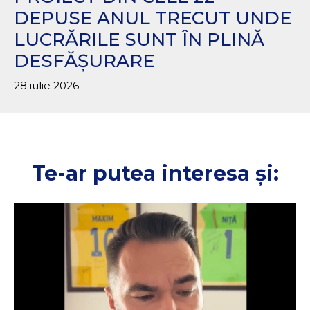
DEPUSE ANUL TRECUT UNDE
LUCRĂRILE SUNT ÎN PLINĂ
DESFĂȘURARE
28 iulie 2026
Te-ar putea interesa și: