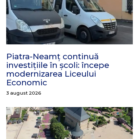
Piatra-Neamț continuă
investițiile în școli: începe
modernizarea Liceului
Economic
3 august 2026