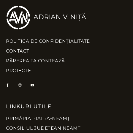
ADRIAN V. NIȚĂ
POLITICĂ DE CONFIDENȚIALITATE
CONTACT
PĂREREA TA CONTEAZĂ
PROIECTE
LINKURI UTILE
PRIMĂRIA PIATRA-NEAMȚ
CONSILIUL JUDEȚEAN NEAMȚ