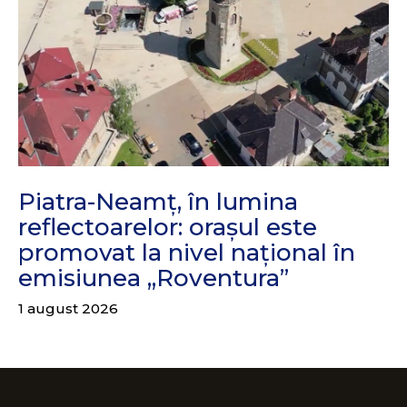
Piatra-Neamț, în lumina
reflectoarelor: orașul este
promovat la nivel național în
emisiunea „Roventura”
1 august 2026