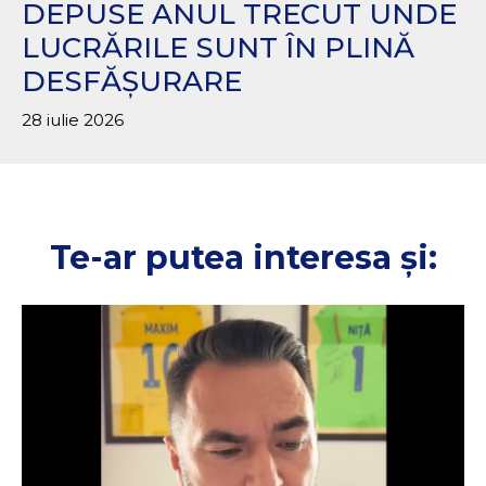
DEPUSE ANUL TRECUT UNDE
LUCRĂRILE SUNT ÎN PLINĂ
DESFĂȘURARE
28 iulie 2026
Te-ar putea interesa și: