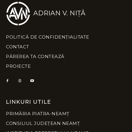
ADRIAN V. NIȚĂ
POLITICĂ DE CONFIDENȚIALITATE
CONTACT
PĂREREA TA CONTEAZĂ
PROIECTE
LINKURI UTILE
PRIMĂRIA PIATRA-NEAMȚ
CONSILIUL JUDEȚEAN NEAMȚ