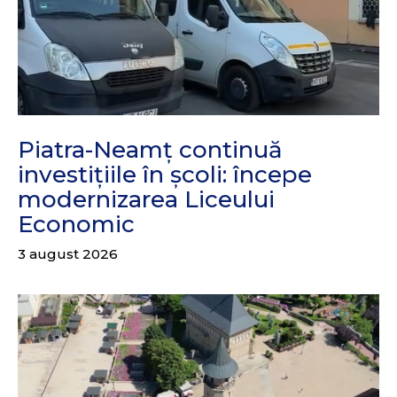
Piatra-Neamț continuă
investițiile în școli: începe
modernizarea Liceului
Economic
3 august 2026