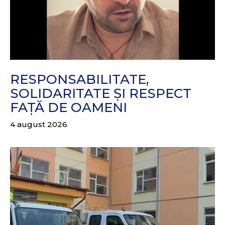
RESPONSABILITATE,
SOLIDARITATE ȘI RESPECT
FAȚĂ DE OAMENI
4 august 2026