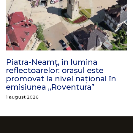
Piatra-Neamț, în lumina
reflectoarelor: orașul este
promovat la nivel național în
emisiunea „Roventura”
1 august 2026