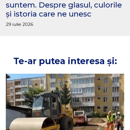
suntem. Despre glasul, culorile
și istoria care ne unesc
29 iulie 2026
Te-ar putea interesa și: