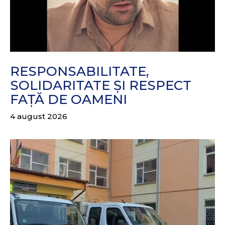
RESPONSABILITATE,
SOLIDARITATE ȘI RESPECT
FAȚĂ DE OAMENI
4 august 2026