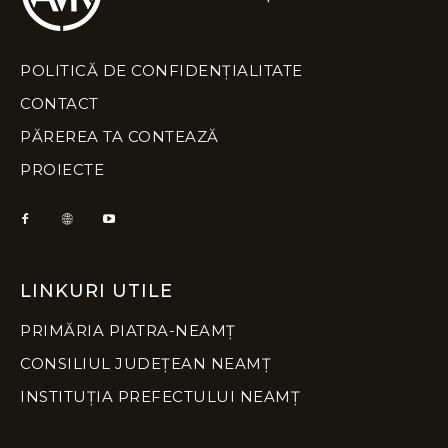
POLITICĂ DE CONFIDENȚIALITATE
CONTACT
PĂREREA TA CONTEAZĂ
PROIECTE
LINKURI UTILE
PRIMĂRIA PIATRA-NEAMȚ
CONSILIUL JUDEȚEAN NEAMȚ
INSTITUȚIA PREFECTULUI NEAMȚ