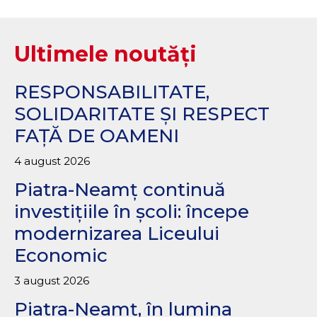
Ultimele noutăți
RESPONSABILITATE,
SOLIDARITATE ȘI RESPECT
FAȚĂ DE OAMENI
4 august 2026
Piatra-Neamț continuă
investițiile în școli: începe
modernizarea Liceului
Economic
3 august 2026
Piatra-Neamț, în lumina