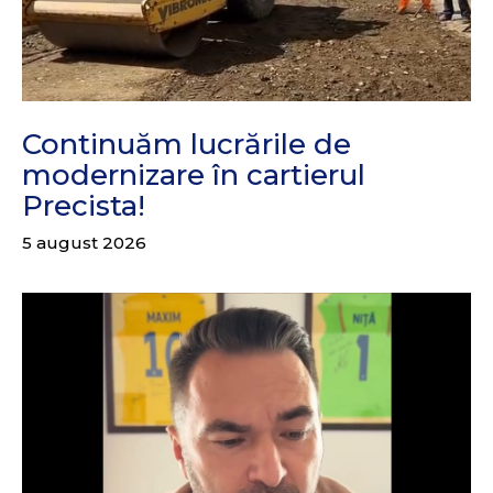
Continuăm lucrările de
modernizare în cartierul
Precista!
5 august 2026