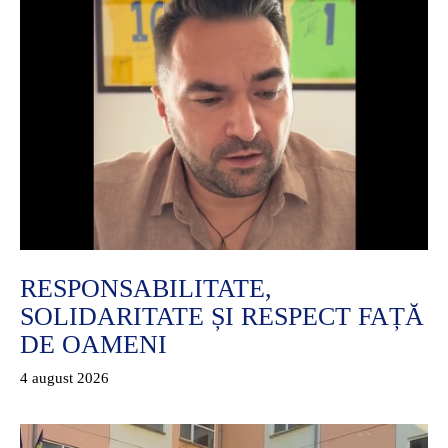
RESPONSABILITATE,
SOLIDARITATE ȘI RESPECT FAȚĂ
DE OAMENI
4 august 2026