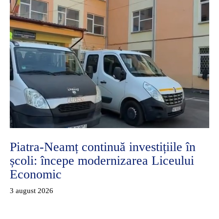
Piatra-Neamț continuă investițiile în
școli: începe modernizarea Liceului
Economic
3 august 2026