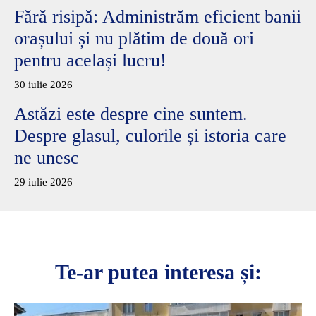
Fără risipă: Administrăm eficient banii
orașului și nu plătim de două ori
pentru același lucru!
30 iulie 2026
Astăzi este despre cine suntem.
Despre glasul, culorile și istoria care
ne unesc
29 iulie 2026
Te-ar putea interesa și: