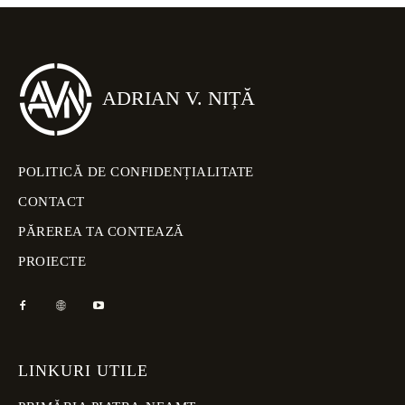
ADRIAN V. NIȚĂ
POLITICĂ DE CONFIDENȚIALITATE
CONTACT
PĂREREA TA CONTEAZĂ
PROIECTE
LINKURI UTILE