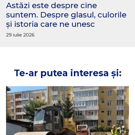
Astăzi este despre cine
suntem. Despre glasul, culorile
și istoria care ne unesc
29 iulie 2026
Te-ar putea interesa și: