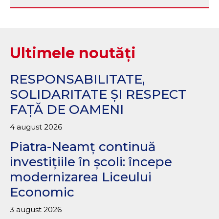
Ultimele noutăți
RESPONSABILITATE,
SOLIDARITATE ȘI RESPECT
FAȚĂ DE OAMENI
4 august 2026
Piatra-Neamț continuă
investițiile în școli: începe
modernizarea Liceului
Economic
3 august 2026