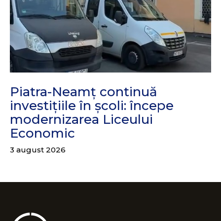
Piatra-Neamț continuă
investițiile în școli: începe
modernizarea Liceului
Economic
3 august 2026