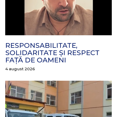
RESPONSABILITATE,
SOLIDARITATE ȘI RESPECT
FAȚĂ DE OAMENI
4 august 2026