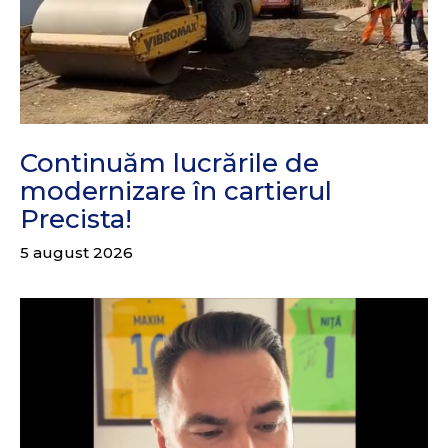
Continuăm lucrările de
modernizare în cartierul
Precista!
5 august 2026