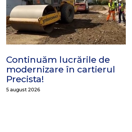
Continuăm lucrările de
modernizare în cartierul
Precista!
5 august 2026