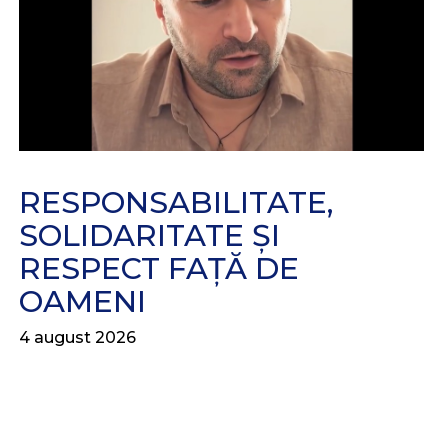
RESPONSABILITATE,
SOLIDARITATE ȘI
RESPECT FAȚĂ DE
OAMENI
4 august 2026