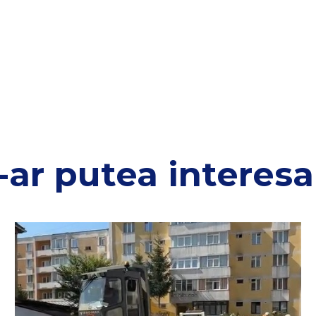
-ar putea interesa 