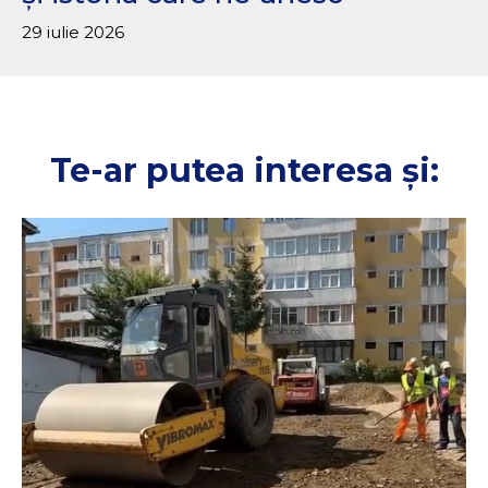
29 iulie 2026
Te-ar putea interesa și: