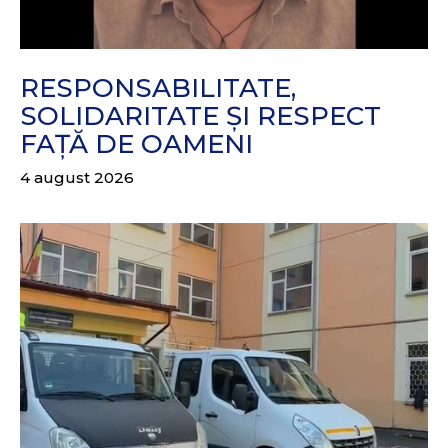
RESPONSABILITATE,
SOLIDARITATE ȘI RESPECT
FAȚĂ DE OAMENI
4 august 2026