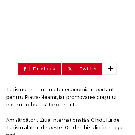
Facebook
Twitter
Turismul este un motor economic important
pentru Piatra-Neamț, iar promovarea orașului
nostru trebuie să fie o prioritate.
Am sărbătorit Ziua Internațională a Ghidului de
Turism alături de peste 100 de ghizi din întreaga