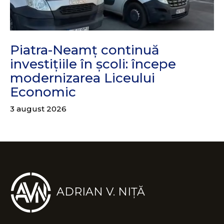
Piatra-Neamț continuă
investițiile în școli: începe
modernizarea Liceului
Economic
3 august 2026
ADRIAN V. NIȚĂ