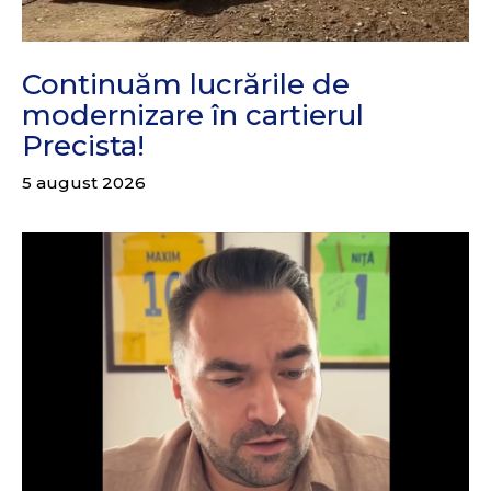
Continuăm lucrările de
modernizare în cartierul
Precista!
5 august 2026