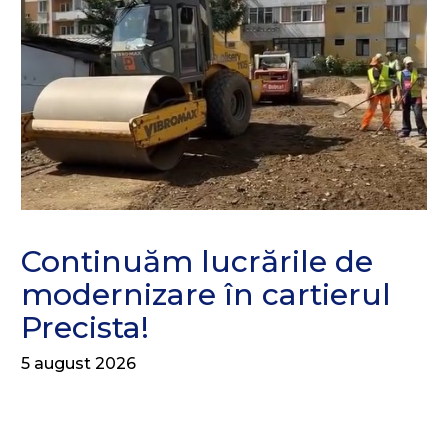
Continuăm lucrările de
modernizare în cartierul
Precista!
5 august 2026