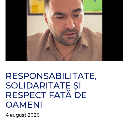
RESPONSABILITATE,
SOLIDARITATE ȘI
RESPECT FAȚĂ DE
OAMENI
4 august 2026